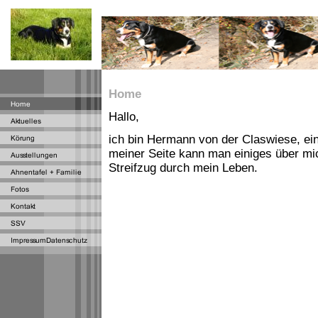
Home
Hallo,
ich bin Hermann von der Claswiese, ei
meiner Seite kann man einiges über mic
Streifzug durch mein Leben.